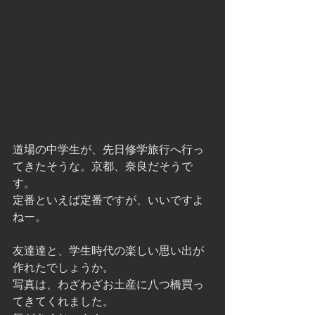
道場の中学生が、先日修学旅行へ行っ
てきたそうな。京都、奈良だそうで
す。
定番といえば定番ですが、いいですよ
ねー。
友達達と、学生時代の楽しい思い出が
作れたでしょうか。
写真は、わざわざお土産に八つ橋買っ
てきてくれました。