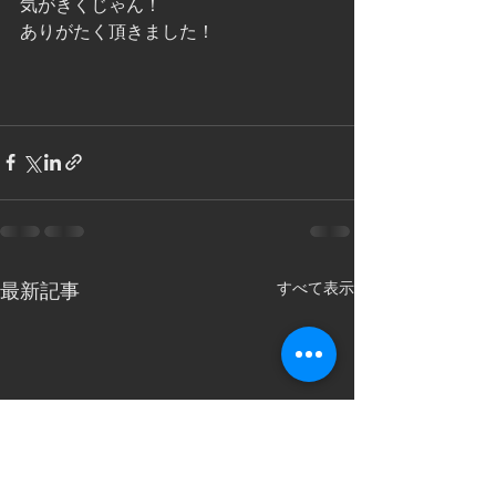
気がきくじゃん！
ありがたく頂きました！
すべて表示
最新記事