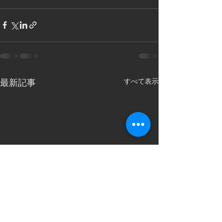
すべて表示
最新記事