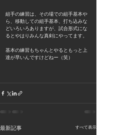
組手の練習は、その場での組手基本や
ら、移動しての組手基本、打ち込みな
どいろいろありますが、試合形式にな
るとやはりみんな真剣にやってます。
基本の練習もちゃんとやるともっと上
達が早いんですけどねー（笑）
すべて表示
最新記事