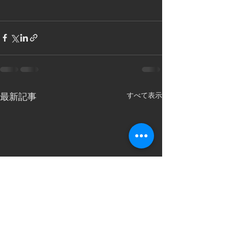
すべて表示
最新記事