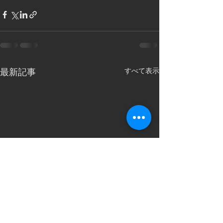
すべて表示
最新記事