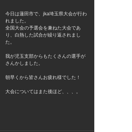
今日は蓮田市で、jka埼玉県大会が行わ
れました。
全国大会の予選会を兼ねた大会であ
り、白熱した試合が繰り返されまし
た。
我が児玉支部からもたくさんの選手が
さんかしました。
朝早くから皆さんお疲れ様でした！
大会についてはまた後ほど、、、。