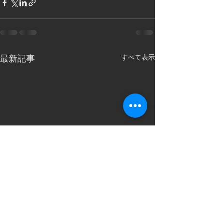
すべて表示
最新記事