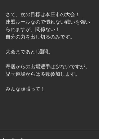
さて、次の目標は本庄市の大会！
連盟ルールなので慣れない戦いを強い
られますが、関係ない！
自分の力を出し切るのみです。
大会まであと1週間。
寄居からの出場選手は少ないですが、
児玉道場からは多数参加します。
みんな頑張って！