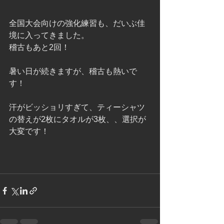
全国大会向けの強化練習も、だいぶ佳
境に入ってきました。
稽古もあと2回！
暑い日が続きますが、稽古も熱いで
す！
汗がビッショリすぎて、ティーシャツ
の替えが2枚にタオルが3枚、、選択が
大変です！