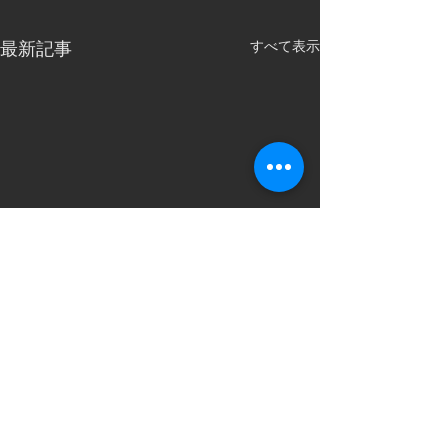
すべて表示
最新記事