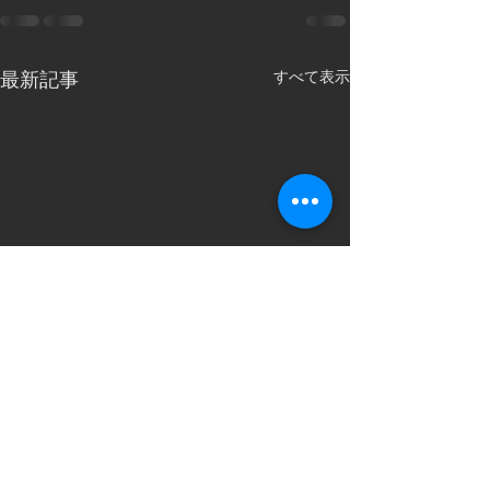
すべて表示
最新記事