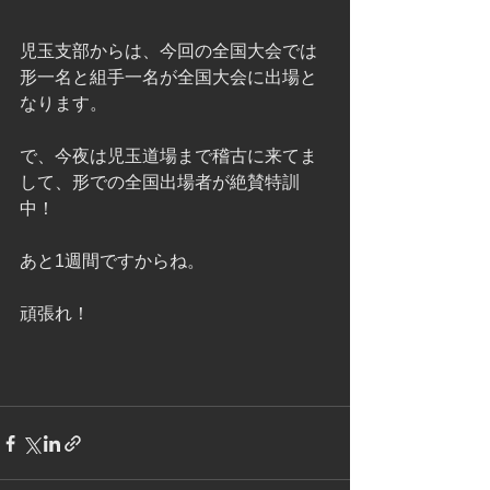
児玉支部からは、今回の全国大会では
形一名と組手一名が全国大会に出場と
なります。
で、今夜は児玉道場まで稽古に来てま
して、形での全国出場者が絶賛特訓
中！
あと1週間ですからね。
頑張れ！