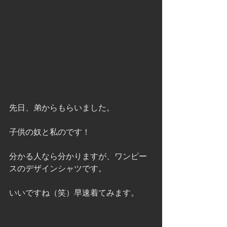
先日、弟からもらいました。
子供の奴と私のです！
分かる人なら分かりますが、ワンピー
スのデザインシャツです。
いいですね（笑）早速着てみます。