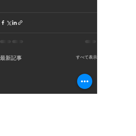
すべて表示
最新記事