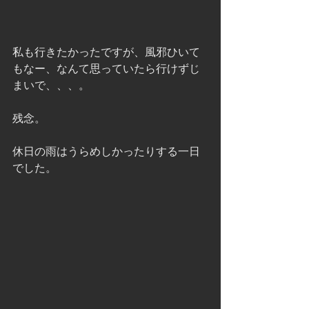
私も行きたかったですが、風邪ひいて
もなー、なんて思っていたら行けずじ
まいで、、、。
残念。
休日の雨はうらめしかったりする一日
でした。