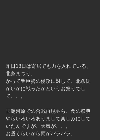
昨日13日は寄居でも力を入れている、
北条まつり。
かって豊臣勢の侵攻に対して、北条氏
がいかに戦ったかというお祭りでし
て、、。
玉淀河原での合戦再現やら、食の祭典
やらいろいろありまして楽しみにして
いたんですが、天気が、、。
お昼くらいから雨がパラパラ。