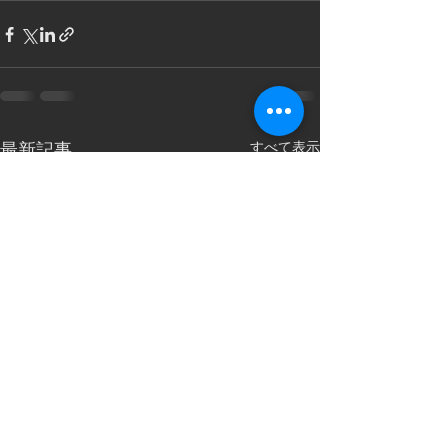
すべて表示
最新記事