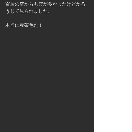
寄居の空からも雲が多かったけどかろ
うじて見られました。
本当に赤茶色だ！