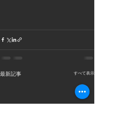
すべて表示
最新記事