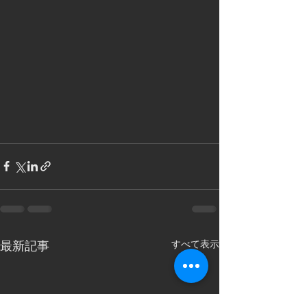
すべて表示
最新記事