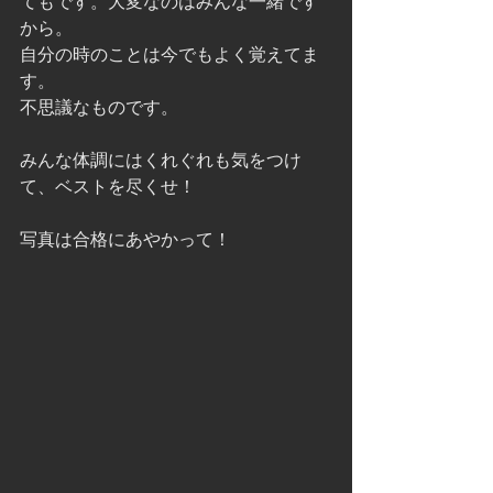
てもです。大変なのはみんな一緒です
から。
自分の時のことは今でもよく覚えてま
す。
不思議なものです。
みんな体調にはくれぐれも気をつけ
て、ベストを尽くせ！
写真は合格にあやかって！