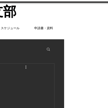
支部
スケジュール
申請書・資料