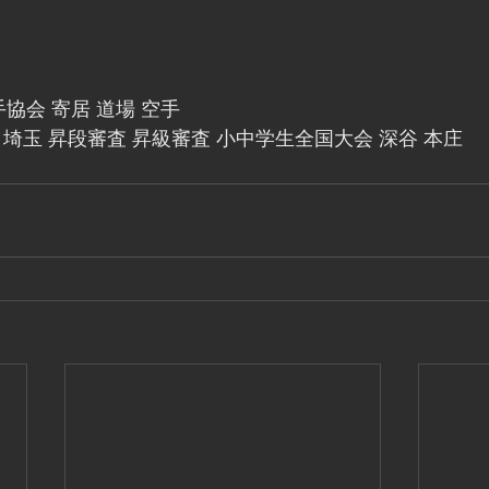
協会 寄居 道場 空手
ka 埼玉 昇段審査 昇級審査 小中学生全国大会 深谷 本庄 