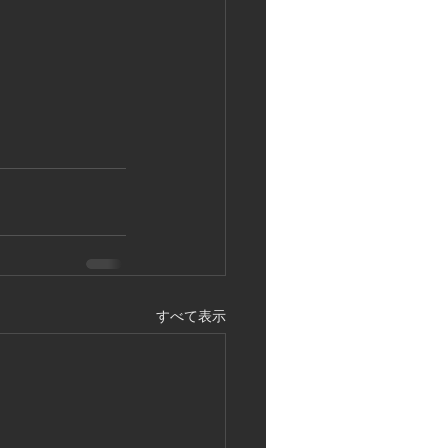
すべて表示