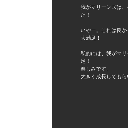
我がマリーンズは、
た！
いやー。これは良か
大満足！
私的には、我がマリ
足！
楽しみです。
大きく成長してもら