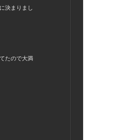
に決まりまし
てたので大満