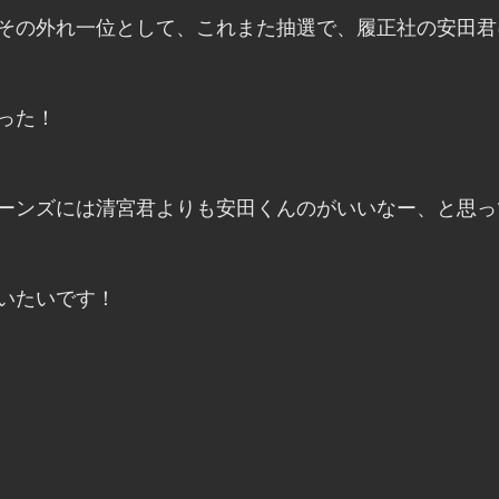
その外れ一位として、これまた抽選で、履正社の安田君
った！
ーンズには清宮君よりも安田くんのがいいなー、と思っ
いたいです！