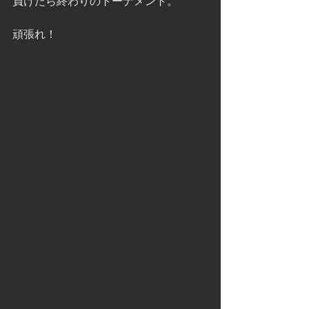
負けたら終わりのトーナメント。
頑張れ！