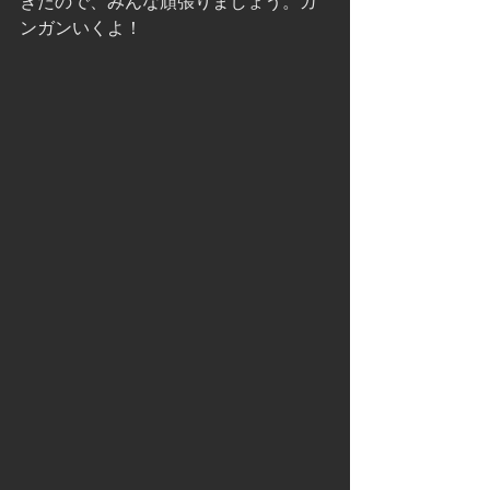
きたので、みんな頑張りましょう。ガ
ンガンいくよ！