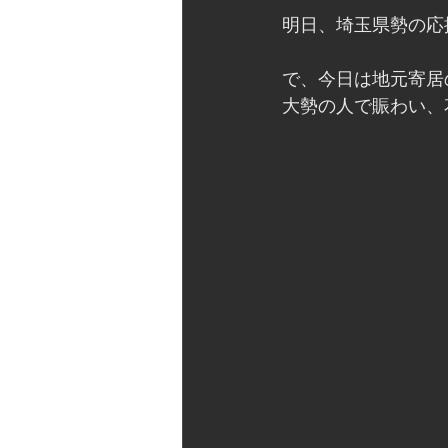
明日、埼玉県勢の応
で、今日は地元寄居
大勢の人で賑わい、