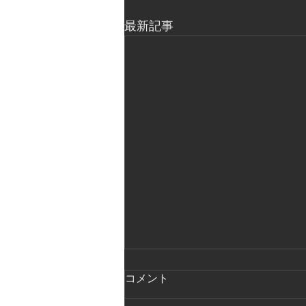
最新記事
コメント