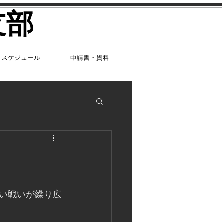
支部
スケジュール
申請書・資料
い戦いが繰り広