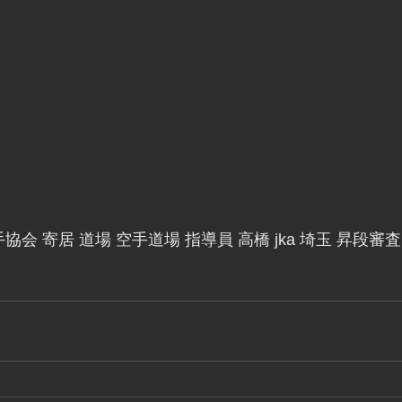
協会 寄居 道場 空手道場 指導員 高橋 jka 埼玉 昇段審