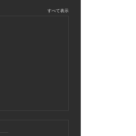
すべて表示