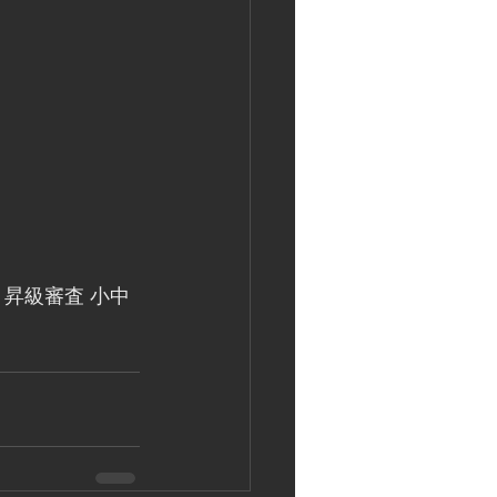
査 昇級審査 小中