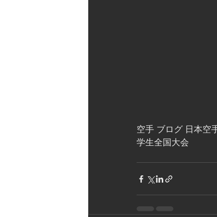
空手 ブログ 日本空手
学生全国大会