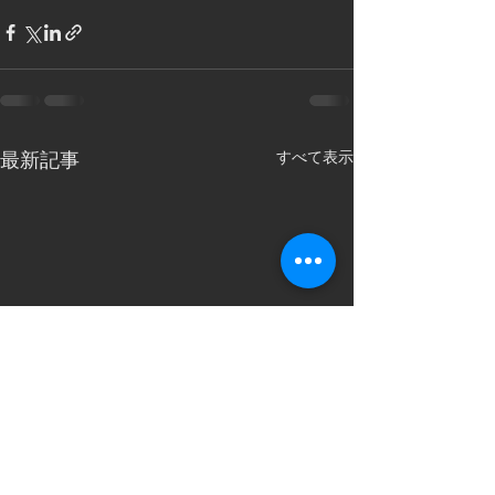
すべて表示
最新記事