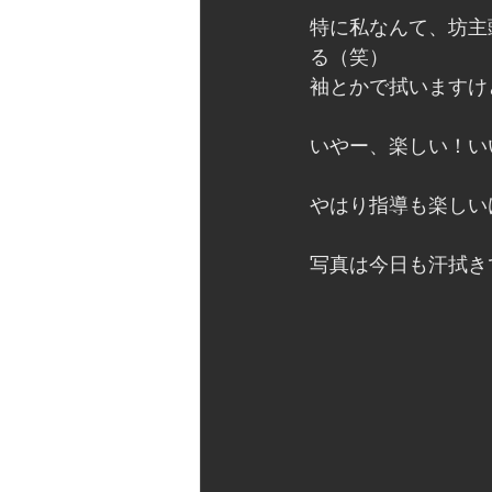
特に私なんて、坊主
る（笑）
袖とかで拭いますけ
いやー、楽しい！い
やはり指導も楽しい
写真は今日も汗拭き