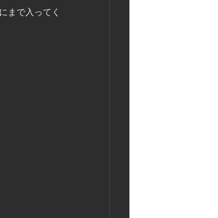
にまで入ってく