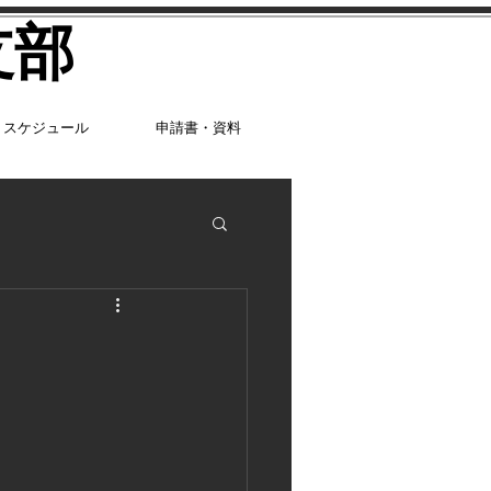
支部
スケジュール
申請書・資料