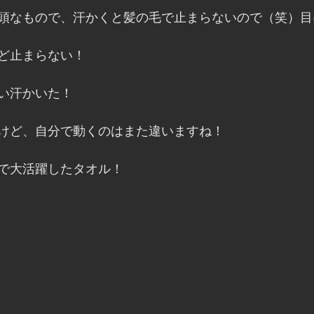
頭なもので、汗かくと髪の毛で止まらないので（笑）目
ど止まらない！
い汗かいた！
けど、自分で動くのはまた違いますね！
で大活躍したタオル！