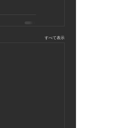
すべて表示