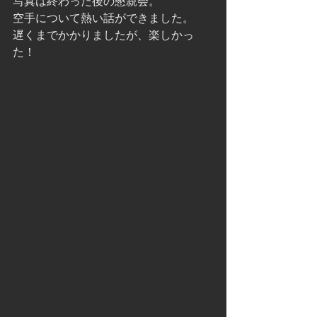
写真は終わった後の懇親会。
空手について熱い話ができました。
遅くまでかかりましたが、楽しかっ
た！