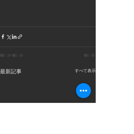
すべて表示
最新記事