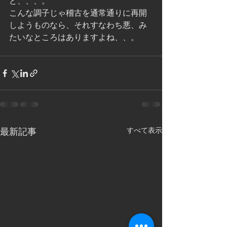
ど、、、。
こんな調子じゃ稽古を通常通りに再開
しようものなら、それすなわち悪、み
たいなところはありますよね、、。
すべて表示
最新記事