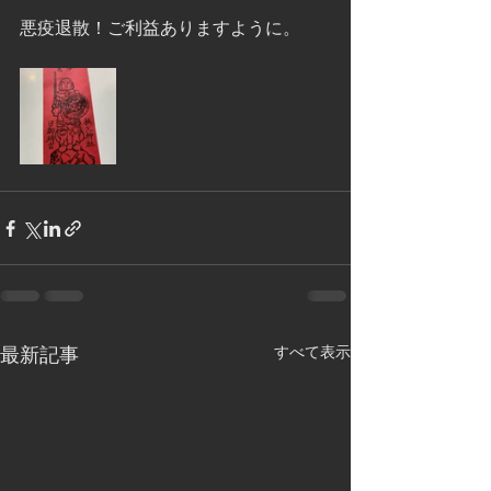
悪疫退散！ご利益ありますように。
すべて表示
最新記事